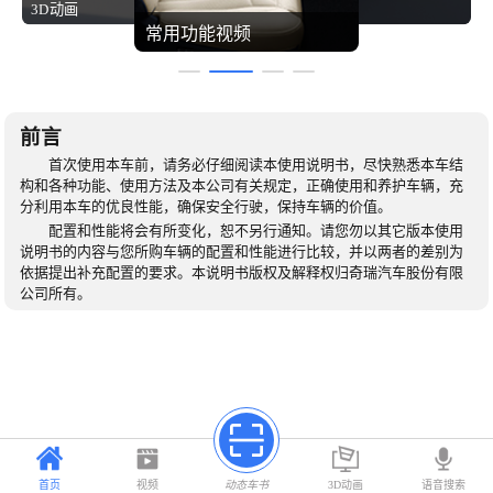
3D动画
图片索引
常用功能视频
前言
首次使用本车前，请务必仔细阅读本使用说明书，尽快熟悉本车结
构和各种功能、使用方法及本公司有关规定，正确使用和养护车辆，充
分利用本车的优良性能，确保安全行驶，保持车辆的价值。
配置和性能将会有所变化，恕不另行通知。请您勿以其它版本使用
说明书的内容与您所购车辆的配置和性能进行比较，并以两者的差别为
依据提出补充配置的要求。本说明书版权及解释权归奇瑞汽车股份有限
公司所有。
首页
视频
动态车书
3D动画
语音搜索